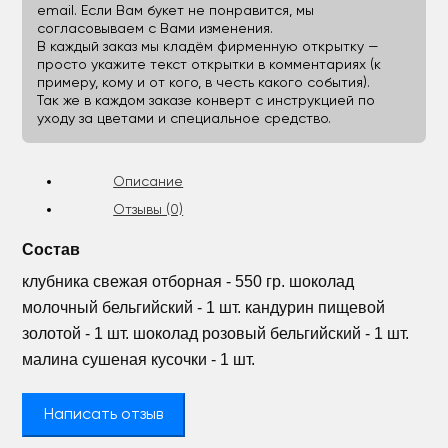
email. Если Вам букет не понравится, мы
согласовываем с Вами изменения.
В каждый заказ мы кладём фирменную открытку —
просто укажите текст открытки в комментариях (к
примеру, кому и от кого, в честь какого события).
Так же в каждом заказе конверт с инструкцией по
уходу за цветами и специальное средство.
Описание
Отзывы (0)
Состав
клубника свежая отборная - 550 гр. шоколад
молочный бельгийский - 1 шт. кандурин пищевой
золотой - 1 шт. шоколад розовый бельгийский - 1 шт.
малина сушеная кусочки - 1 шт.
Написать отзыв