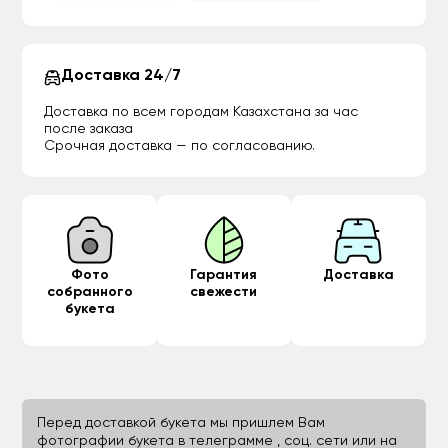
Доставка 24/7
Доставка по всем городам Казахстана за час
после заказа
Срочная доставка — по согласованию.
Фото
Гарантия
Доставка
собранного
свежести
букета
Перед доставкой букета мы пришлем Вам
фотографии букета в телеграмме , соц. сети или на