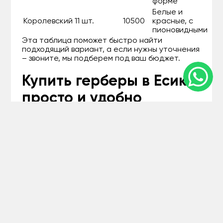
форме
Белые и
Королевский
11 шт.
10500
красные, с
пионовидными
Эта таблица поможет быстро найти
подходящий вариант, а если нужны уточнения
– звоните, мы подберем под ваш бюджет.
Купить герберы в Есике:
просто и удобно