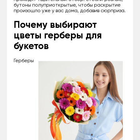
бутоны полуприоткрытые, чтобы раскрытие
произошло уже у вас дома, добавив сюрприза.
Почему выбирают
цветы герберы для
букетов
Герберы