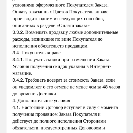
условиями оформленного Покупателем Заказа.
Оплату заказанных Цветов Покупатель вправе
производить одним из следующих способов,
описанных в разделе «Оплата заказа»
3.3.2. Возмещать продавцу любые дополнительные
расходы, возникшие по вине Покупателя до
исполнения обязательств продавцом.
3.4. Покупатель вправе:
3.4.1. Получать скидки при размещении Заказа.
Условия получения скидок указаны в Интернет-
магазине.
3.4.2. Требовать возврат за стоимость Заказа, если
он уведомляет о его отмене не менее чем за 48 часов
до времени Доставки.
4. Дополнительные условия
4.1. Настоящий Договор вступает в силу с момента
получения продавцом Заказа Покупателя и
действует до полного исполнения Сторонами
обязательств, предусмотренных Договором и