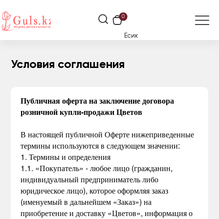
0
Есик
Условия соглашения
Публичная оферта на заключение договора
розничной купли-продажи Цветов
В настоящей публичной Оферте нижеприведенные
термины используются в следующем значении:
1. Термины и определения
1.1. «Покупатель» - любое лицо (гражданин,
индивидуальный предприниматель либо
юридическое лицо), которое оформляя заказ
(именуемый в дальнейшем «Заказ») на
приобретение и доставку «Цветов», информация о