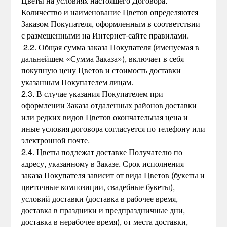
Цветы на условиях настоящего Договора.
Количество и наименование Цветов определяются
Заказом Покупателя, оформленным в соответствии
с размещенными на Интернет-сайте правилами.
2.2. Общая сумма заказа Покупателя (именуемая в
дальнейшем «Сумма Заказа»), включает в себя
покупную цену Цветов и стоимость доставки
указанным Покупателем лицам.
2.3. В случае указания Покупателем при
оформлении Заказа отдаленных районов доставки
или редких видов Цветов окончательная цена и
иные условия договора согласуется по телефону или
электронной почте.
2.4. Цветы подлежат доставке Получателю по
адресу, указанному в Заказе. Срок исполнения
заказа Покупателя зависит от вида Цветов (букеты и
цветочные композиции, свадебные букеты),
условий доставки (доставка в рабочее время,
доставка в праздники и предпраздничные дни,
доставка в нерабочее время), от места доставки,