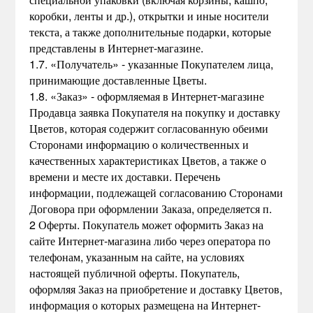
коробки, ленты и др.), открытки и иные носители
текста, а также дополнительные подарки, которые
представлены в Интернет-магазине.
1.7. «Получатель» - указанные Покупателем лица,
принимающие доставленные Цветы.
1.8. «Заказ» - оформляемая в Интернет-магазине
Продавца заявка Покупателя на покупку и доставку
Цветов, которая содержит согласованную обеими
Сторонами информацию о количественных и
качественных характеристиках Цветов, а также о
времени и месте их доставки. Перечень
информации, подлежащей согласованию Сторонами
Договора при оформлении Заказа, определяется п.
2 Оферты. Покупатель может оформить Заказ на
сайте Интернет-магазина либо через оператора по
телефонам, указанным на сайте, на условиях
настоящей публичной оферты. Покупатель,
оформляя Заказ на приобретение и доставку Цветов,
информация о которых размещена на Интернет-