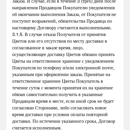
Заказа. В случае, если в течение 3 (трех) дней после
направления Продавцом Покупателю уведомления
об окончании выполнения Заказа, от Покупателя не
поступит возражений, обязательства Продавца по
настоящему Договору считаются выполненными.
3.1.5. В случае отказа Получателя от принятия
Цветов или его отсутствия по месту доставки в
согласованное в заказе время, лицо,
осуществляющее доставку Цветов обязано принять
Цветы на ответственное хранение с уведомлением
Покупателя по телефону и/или электронной почте,
указанным при оформлении заказа. Принятые на
ответственное хранение Цветы Покупатель в
течение суток с момента принятия их на хранение
обязан самостоятельно получить в указанные
Продавцом время и месте, если иной срок не будет
согласован Сторонами, либо согласовать новое
время доставки при условии оплаты повторной
доставки. По истечении указанного срока, Договор
считается исполненным.