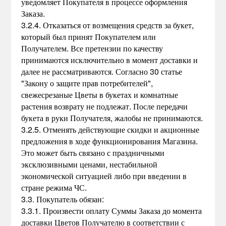
уведомляет Покупателя в процессе оформления
Заказа.
3.2.4. Отказаться от возмещения средств за букет,
который был принят Покупателем или
Получателем. Все претензии по качеству
принимаются исключительно в момент доставки и
далее не рассматриваются. Согласно 30 статье
"Закону о защите прав потребителей",
свежесрезаные Цветы в букетах и комнатные
растения возврату не подлежат. После передачи
букета в руки Получателя, жалобы не принимаются.
3.2.5. Отменять действующие скидки и акционные
предложения в ходе функционирования Магазина.
Это может быть связано с праздничными
эксклюзивными ценами, нестабильной
экономической ситуацией либо при введении в
стране режима ЧС.
3.3. Покупатель обязан:
3.3.1. Произвести оплату Суммы Заказа до момента
доставки Цветов Получателю в соответствии с