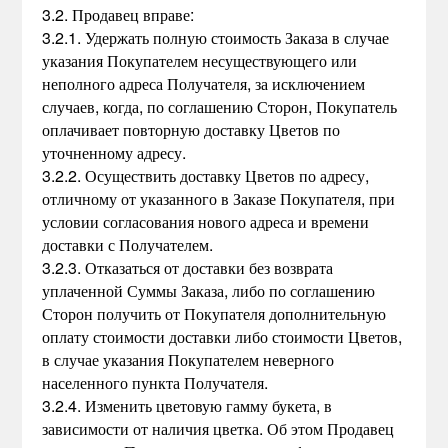
3.2. Продавец вправе:
3.2.1. Удержать полную стоимость Заказа в случае
указания Покупателем несуществующего или
неполного адреса Получателя, за исключением
случаев, когда, по соглашению Сторон, Покупатель
оплачивает повторную доставку Цветов по
уточненному адресу.
3.2.2. Осуществить доставку Цветов по адресу,
отличному от указанного в Заказе Покупателя, при
условии согласования нового адреса и времени
доставки с Получателем.
3.2.3. Отказаться от доставки без возврата
уплаченной Суммы Заказа, либо по соглашению
Сторон получить от Покупателя дополнительную
оплату стоимости доставки либо стоимости Цветов,
в случае указания Покупателем неверного
населенного пункта Получателя.
3.2.4. Изменить цветовую гамму букета, в
зависимости от наличия цветка. Об этом Продавец