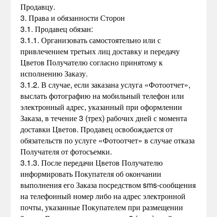
Продавцу.
3. Права и обязанности Сторон
3.1. Продавец обязан:
3.1.1. Организовать самостоятельно или с
привлечением третьих лиц доставку и передачу
Цветов Получателю согласно принятому к
исполнению Заказу.
3.1.2. В случае, если заказана услуга «Фотоотчет»,
выслать фотографию на мобильный телефон или
электронный адрес, указанный при оформлении
Заказа, в течение 3 (трех) рабочих дней с момента
доставки Цветов. Продавец освобождается от
обязательств по услуге «Фотоотчет» в случае отказа
Получателя от фотосъемки.
3.1.3. После передачи Цветов Получателю
информировать Покупателя об окончании
выполнения его Заказа посредством sms-сообщения
на телефонный номер либо на адрес электронной
почты, указанные Покупателем при размещении