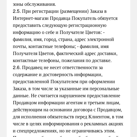
зоны обслуживания.
2.5. При регистрации (размещении) Заказа в
Интернет-магази Продавца Покупатель обязуется
предоставить следующую регистрационную
информацию о себе и Получателе Цветов: -
фамилия, имя, город, страна, адрес электронной
почты, контактные телефоны; - фамилия, имя
Получателя Цветов, фактический адрес доставки,
контактные телефоны, пожелания по доставке.
2.6. Продавец не несет ответственности за
содержание и достоверность информации,
предоставленной Покупателем при оформлении
Заказа, в том числе за указанные им персональные
данные. Не считается нарушением предоставление
Продавцом информации агентам и третьим лицам,
действующим на основании договора с Продавцом,
для исполнения обязательств перед Клиентом, в том
числе в целях информирования о рекламных акциях
и спецпредложениях, но не ограничиваясь этим.