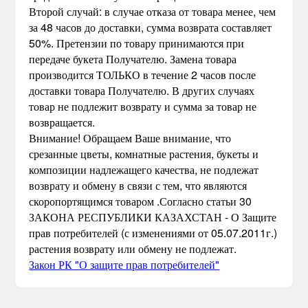
Второй случай: в случае отказа от товара менее, чем
за 48 часов до доставки, сумма возврата составляет
50%. Претензии по товару принимаются при
передаче букета Получателю. Замена товара
производится ТОЛЬКО в течение 2 часов после
доставки товара Получателю. В других случаях
товар не подлежит возврату и сумма за товар не
возвращается.
Внимание! Обращаем Ваше внимание, что
срезанные цветы, комнатные растения, букеты и
композиции надлежащего качества, не подлежат
возврату и обмену в связи с тем, что являются
скоропортящимся товаром .Согласно статьи 30
ЗАКОНА РЕСПУБЛИКИ КАЗАХСТАН - О Защите
прав потребителей (с изменениями от 05.07.2011г.)
растения возврату или обмену не подлежат.
Закон РК "О защите прав потребителей"