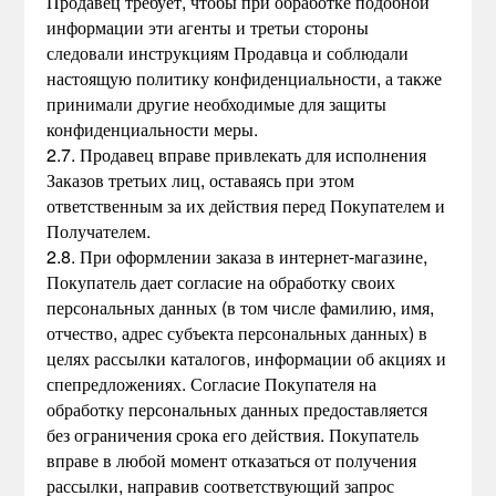
Продавец требует, чтобы при обработке подобной
информации эти агенты и третьи стороны
следовали инструкциям Продавца и соблюдали
настоящую политику конфиденциальности, а также
принимали другие необходимые для защиты
конфиденциальности меры.
2.7. Продавец вправе привлекать для исполнения
Заказов третьих лиц, оставаясь при этом
ответственным за их действия перед Покупателем и
Получателем.
2.8. При оформлении заказа в интернет-магазине,
Покупатель дает согласие на обработку своих
персональных данных (в том числе фамилию, имя,
отчество, адрес субъекта персональных данных) в
целях рассылки каталогов, информации об акциях и
спепредложениях. Согласие Покупателя на
обработку персональных данных предоставляется
без ограничения срока его действия. Покупатель
вправе в любой момент отказаться от получения
рассылки, направив соответствующий запрос