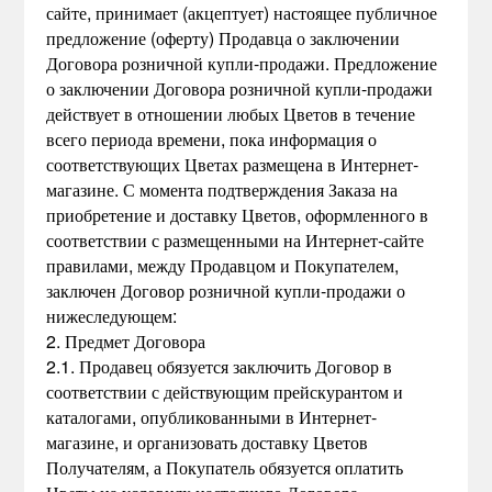
сайте, принимает (акцептует) настоящее публичное
предложение (оферту) Продавца о заключении
Договора розничной купли-продажи. Предложение
о заключении Договора розничной купли-продажи
действует в отношении любых Цветов в течение
всего периода времени, пока информация о
соответствующих Цветах размещена в Интернет-
магазине. С момента подтверждения Заказа на
приобретение и доставку Цветов, оформленного в
соответствии с размещенными на Интернет-сайте
правилами, между Продавцом и Покупателем,
заключен Договор розничной купли-продажи о
нижеследующем:
2. Предмет Договора
2.1. Продавец обязуется заключить Договор в
соответствии с действующим прейскурантом и
каталогами, опубликованными в Интернет-
магазине, и организовать доставку Цветов
Получателям, а Покупатель обязуется оплатить