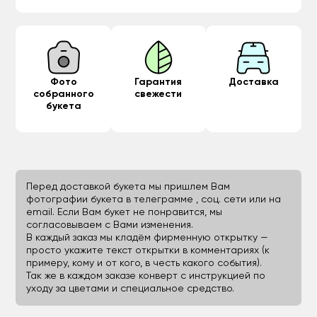
Фото
Гарантия
Доставка
собранного
свежести
букета
Перед доставкой букета мы пришлем Вам
фотографии букета в телеграмме , соц. сети или на
email. Если Вам букет не понравится, мы
согласовываем с Вами изменения.
В каждый заказ мы кладём фирменную открытку —
просто укажите текст открытки в комментариях (к
примеру, кому и от кого, в честь какого события).
Так же в каждом заказе конверт с инструкцией по
уходу за цветами и специальное средство.