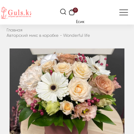
0
Есик
Главная
Авторский микс в коробке - Wonderful life