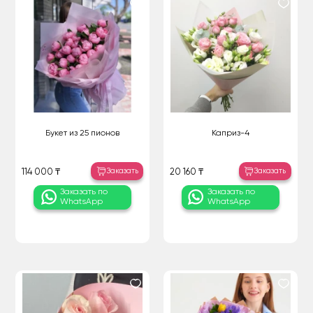
Букет из 25 пионов
Каприз-4
Заказать
Заказать
114 000 ₸
20 160 ₸
Заказать по
Заказать по
WhatsApp
WhatsApp