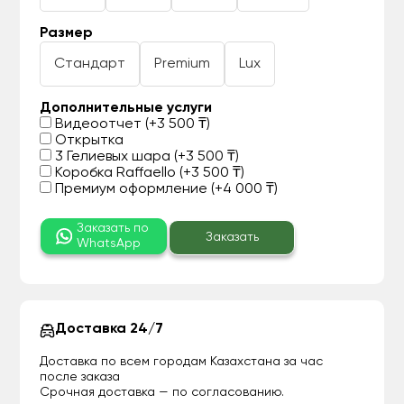
Размер
Стандарт
Premium
Lux
Дополнительные услуги
Видеоотчет (+3 500 ₸)
Открытка
3 Гелиевых шара (+3 500 ₸)
Коробка Raffaello (+3 500 ₸)
Премиум оформление (+4 000 ₸)
Заказать по
Заказать
WhatsApp
Доставка 24/7
Доставка по всем городам Казахстана за час
после заказа
Срочная доставка — по согласованию.