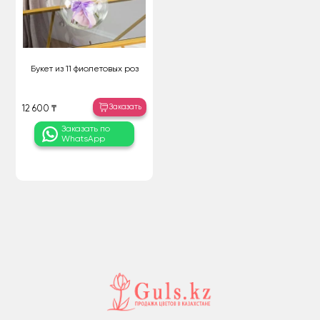
Букет из 11 фиолетовых роз
Заказать
12 600 ₸
Заказать по
WhatsApp