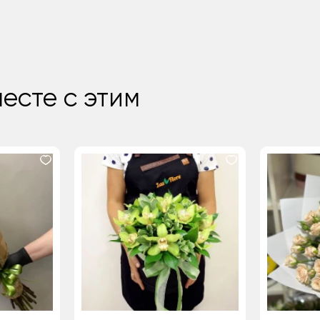
есте с этим