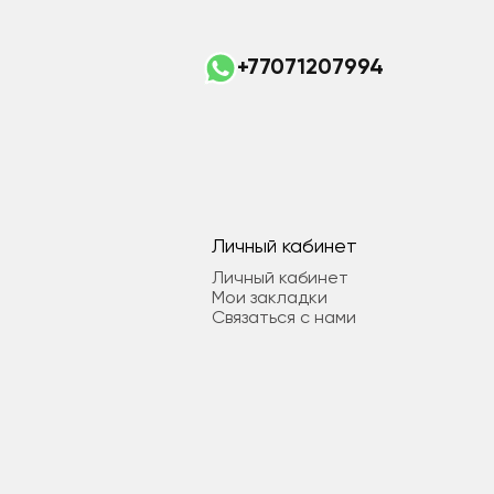
+77071207994
Личный кабинет
Личный кабинет
Мои закладки
Связаться с нами