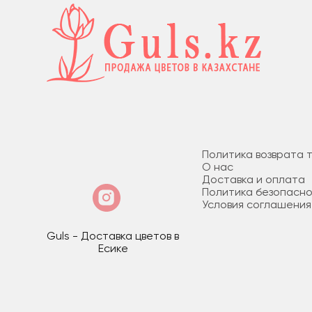
Политика возврата 
О нас
Доставка и оплата
Политика безопасн
Условия соглашения
Guls - Доставка цветов в
Есике