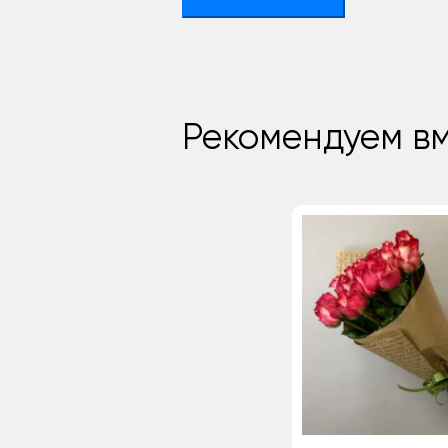
Рекомендуем вм