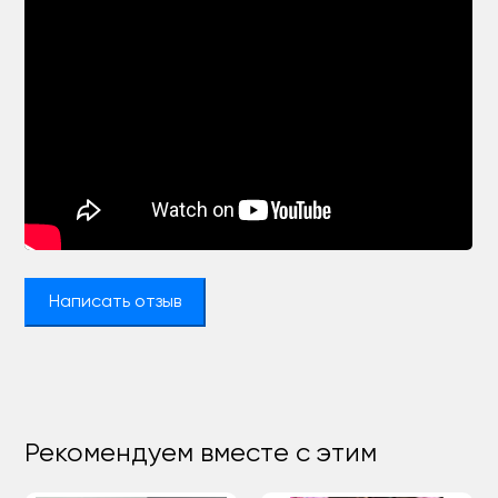
Написать отзыв
Рекомендуем вместе с этим