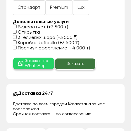
Стандарт
Premium
Lux
Дополнительные услуги
Видеоотчет (+3 500 ₸)
Открытка
3 Гелиевых шара (+3 500 ₸)
Коробка Raffaello (+3 500 ₸)
Премиум оформление (+4 000 ₸)
Заказать по
Заказать
WhatsApp
Доставка 24/7
Доставка по всем городам Казахстана за час
после заказа
Срочная доставка — по согласованию.