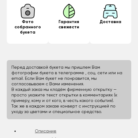
Фото
Гарантия
Доставка
собранного
свежести
букета
Перед доставкой букета мы пришлем Вам
фотографии букета в телеграмме , соц. сети или на
email. Если Вам букет не понравится, мы
согласовываем с Вами изменения.
В каждый заказ мы кладём фирменную открытку —
просто укажите текст открытки в комментариях (к
примеру, кому и от кого, в честь какого события).
Так же в каждом заказе конверт с инструкцией по
уходу за цветами и специальное средство.
Описание