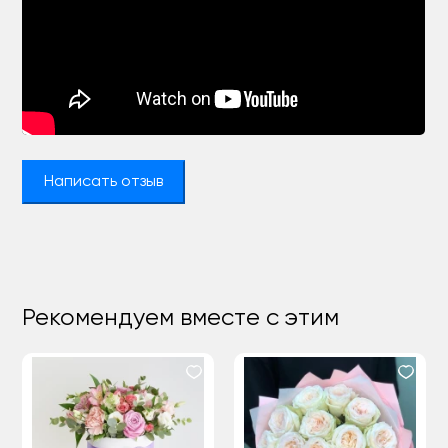
Написать отзыв
Рекомендуем вместе с этим