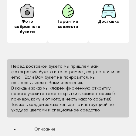
Фото
Гарантия
Доставка
собранного
свежести
букета
Перед доставкой букета мы пришлем Вам
фотографии букета в телеграмме , соц. сети или на
email. Если Вам букет не понравится, мы
согласовываем с Вами изменения.
В каждый заказ мы кладём фирменную открытку —
просто укажите текст открытки в комментариях (к
примеру, кому и от кого, в честь какого события).
Так же в каждом заказе конверт с инструкцией по
уходу за цветами и специальное средство.
Описание