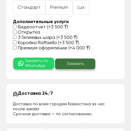
Стандарт
Premium
Lux
Дополнительные услуги
Видеоотчет (+3 500 ₸)
Открытка
3 Гелиевых шара (+3 500 ₸)
Коробка Raffaello (+3 500 ₸)
Премиум оформление (+4 000 ₸)
Заказать по
Заказать
WhatsApp
Доставка 24/7
Доставка по всем городам Казахстана за час
после заказа
Срочная доставка — по согласованию.