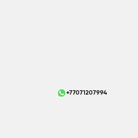
+77071207994