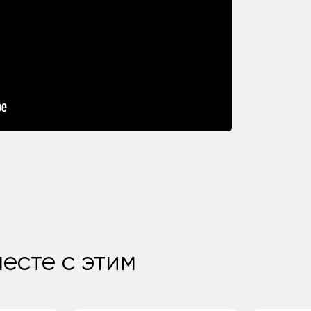
есте с этим