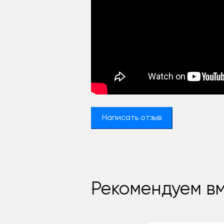
Написать отзыв
Рекомендуем вм