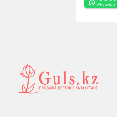
Заказать п
WhatsApp