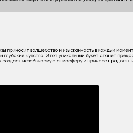
озы приносит волшебство и изысканность в каждый момент
 и глубокие чувства. Этот уникальный букет станет прек
Он создаст незабываемую атмосферу и принесет радость 