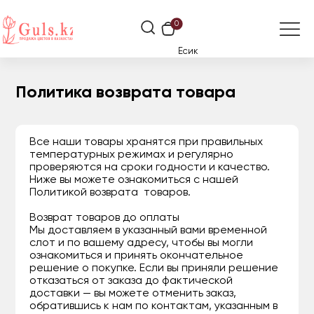
0
Есик
Политика возврата товара
Все наши товары хранятся при правильных
температурных режимах и регулярно
проверяются на сроки годности и качество.
Ниже вы можете ознакомиться с нашей
Политикой возврата товаров.
Возврат товаров до оплаты
Мы доставляем в указанный вами временной
слот и по вашему адресу, чтобы вы могли
ознакомиться и принять окончательное
решение о покупке. Если вы приняли решение
отказаться от заказа до фактической
доставки — вы можете отменить заказ,
обратившись к нам по контактам, указанным в