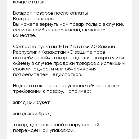
конце статьи.
Возврат товаров после оплаты
Возврат товаров:
Вы можете вернуть нам товар только в случае,
если он прибыл к вам в ненадлежащем
качестве.
Согласно пунктам 1-1 и 2 статьи 30 Закона
Республики Казахстан «О защите прав
потребителей», товар подлежит возврату или
обмену в случае продажи товаров с истекшим
сроком годности или обнаружения
потребителем недостатков.
Недостаток — это нарушение обязательных
требований к товару. Например:
завядший букет
заводской брак;
товар, доставленный с нарушенной,
поврежденной упаковкой.