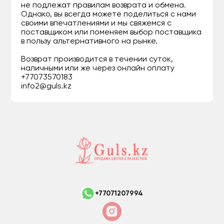
не подлежат правилам возврата и обмена.
Однако, вы всегда можете поделиться с нами
своими впечатлениями и мы свяжемся с
поставщиком или поменяем выбор поставщика
в пользу альтернативного на рынке.
Возврат производится в течении суток,
наличными или же через онлайн оплату
+77073570183
info2@guls.kz
+77071207994