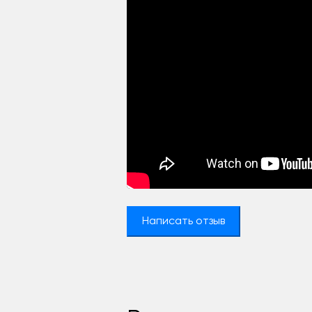
Написать отзыв