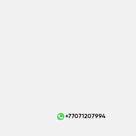
+77071207994