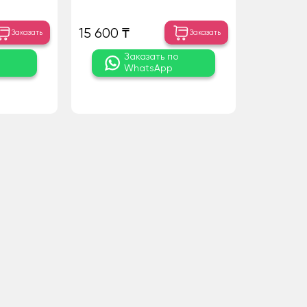
15 600 ₸
Заказать
Заказать
о
Заказать по
WhatsApp