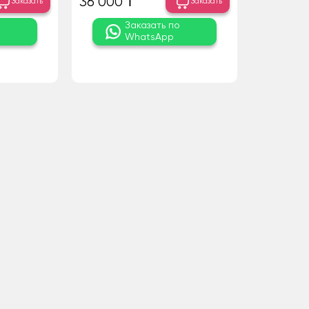
36 000 ₸
Заказать
Заказать
о
Заказать по
WhatsApp