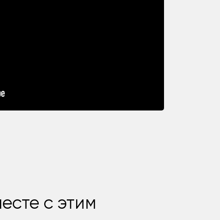
есте с этим