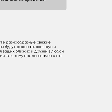
дете разнообразные свежие
ы будут радовать ваш вкус и
ваших близких и друзей в любой
ии тех, кому предназначен этот