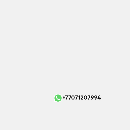
+77071207994