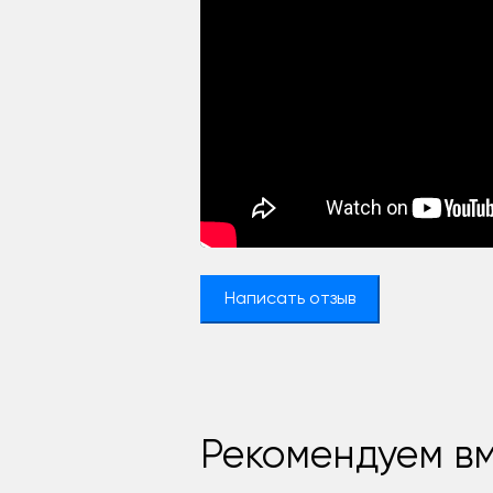
Написать отзыв
Рекомендуем вм