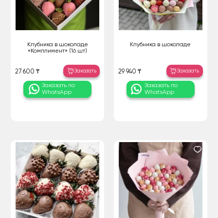
Клубника в шоколаде
Клубника в шоколаде
«Комплимент» (16 шт)
Заказать
Заказать
27 600 ₸
29 940 ₸
Заказать по
Заказать по
WhatsApp
WhatsApp