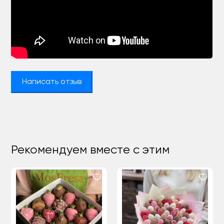
Написать отзыв
Рекомендуем вместе с этим