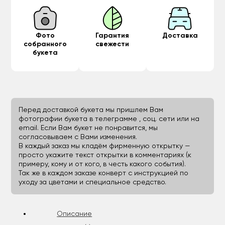
Фото
Гарантия
Доставка
собранного
свежести
букета
Перед доставкой букета мы пришлем Вам
фотографии букета в телеграмме , соц. сети или на
email. Если Вам букет не понравится, мы
согласовываем с Вами изменения.
В каждый заказ мы кладём фирменную открытку —
просто укажите текст открытки в комментариях (к
примеру, кому и от кого, в честь какого события).
Так же в каждом заказе конверт с инструкцией по
уходу за цветами и специальное средство.
Описание