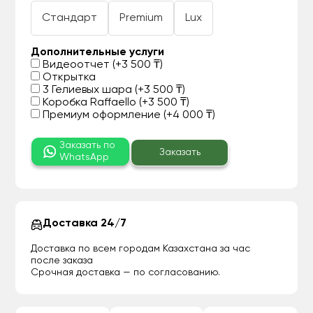
Стандарт
Premium
Lux
Дополнительные услуги
Видеоотчет (+3 500 ₸)
Открытка
3 Гелиевых шара (+3 500 ₸)
Коробка Raffaello (+3 500 ₸)
Премиум оформление (+4 000 ₸)
Заказать по
Заказать
WhatsApp
Доставка 24/7
Доставка по всем городам Казахстана за час
после заказа
Срочная доставка — по согласованию.