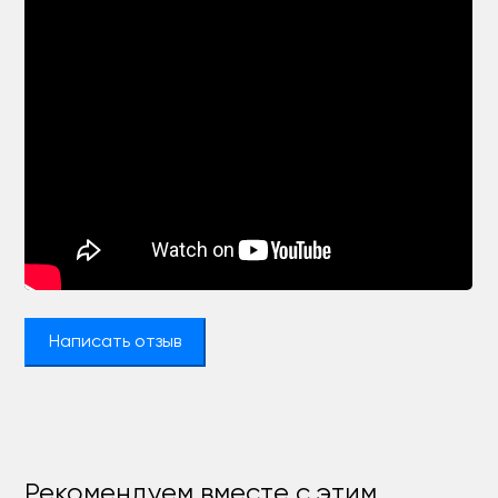
Написать отзыв
Рекомендуем вместе с этим