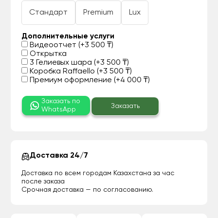
Стандарт
Premium
Lux
Дополнительные услуги
Видеоотчет (+3 500 ₸)
Открытка
3 Гелиевых шара (+3 500 ₸)
Коробка Raffaello (+3 500 ₸)
Премиум оформление (+4 000 ₸)
Заказать по
Заказать
WhatsApp
Доставка 24/7
Доставка по всем городам Казахстана за час
после заказа
Срочная доставка — по согласованию.