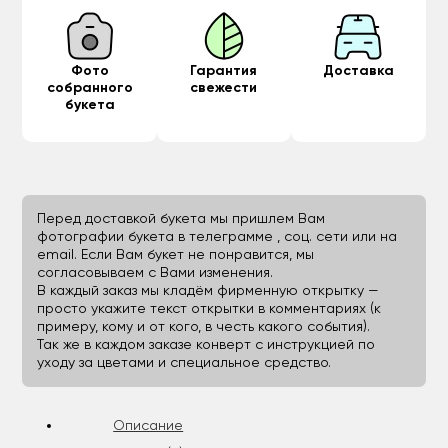
Фото
Гарантия
Доставка
собранного
свежести
букета
Перед доставкой букета мы пришлем Вам
фотографии букета в телеграмме , соц. сети или на
email. Если Вам букет не понравится, мы
согласовываем с Вами изменения.
В каждый заказ мы кладём фирменную открытку —
просто укажите текст открытки в комментариях (к
примеру, кому и от кого, в честь какого события).
Так же в каждом заказе конверт с инструкцией по
уходу за цветами и специальное средство.
Описание