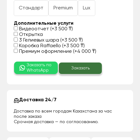
Стандарт
Premium
Lux
Дополнительные услуги
Видеоотчет (+3 500 ₸)
Открытка
3 Гелиевых шара (+3 500 ₸)
Коробка Raffaello (+3 500 ₸)
Премиум оформление (+4 000 ₸)
Заказать по
Заказать
WhatsApp
Доставка 24/7
Доставка по всем городам Казахстана за час
после заказа
Срочная доставка — по согласованию.