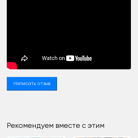
Написать отзыв
Рекомендуем вместе с этим