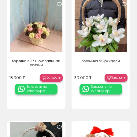
Корзина с 27 шоколадными
Корзинка с Орхидеей
розами
Заказать
Заказать
18 000 ₸
30 000 ₸
Заказать по
Заказать по
WhatsApp
WhatsApp