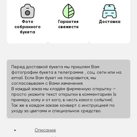
Фото
Гарантия
Доставка
собранного
свежести
букета
Перед доставкой букета мы пришлем Вам
фотографии букета в телеграмме , соц. сети или на
email. Если Вам букет не понравится, мы
согласовываем с Вами изменения.
В каждый заказ мы кладём фирменную открытку —
просто укажите текст открытки в комментариях (к
примеру, кому и от кого, в честь какого события).
Так же в каждом заказе конверт с инструкцией по
уходу за цветами и специальное средство.
Описание