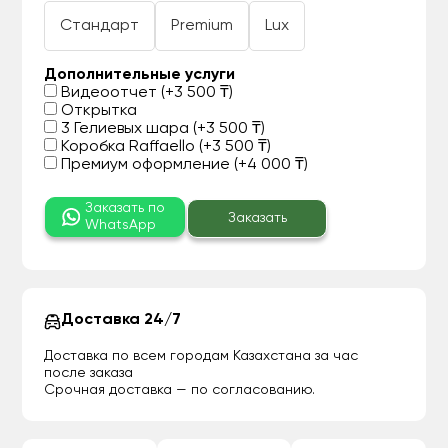
Стандарт
Premium
Lux
Дополнительные услуги
Видеоотчет (+3 500 ₸)
Открытка
3 Гелиевых шара (+3 500 ₸)
Коробка Raffaello (+3 500 ₸)
Премиум оформление (+4 000 ₸)
Заказать по
Заказать
WhatsApp
Доставка 24/7
Доставка по всем городам Казахстана за час
после заказа
Срочная доставка — по согласованию.