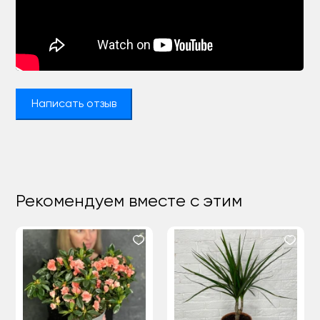
Написать отзыв
Рекомендуем вместе с этим