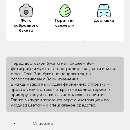
Фото
Гарантия
Доставка
собранного
свежести
букета
Перед доставкой букета мы пришлем Вам
фотографии букета в телеграмме , соц. сети или на
email. Если Вам букет не понравится, мы
согласовываем с Вами изменения.
В каждый заказ мы кладём фирменную открытку —
просто укажите текст открытки в комментариях (к
примеру, кому и от кого, в честь какого события).
Так же в каждом заказе конверт с инструкцией по
уходу за цветами и специальное средство.
Описание