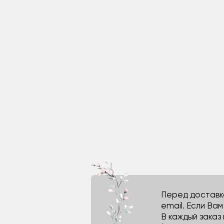
Перед доставко
email. Если Ва
В каждый заказ