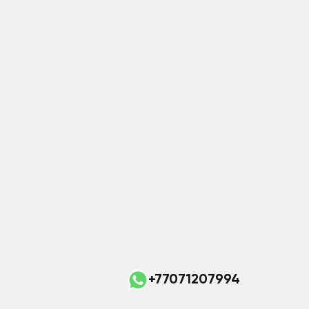
+77071207994