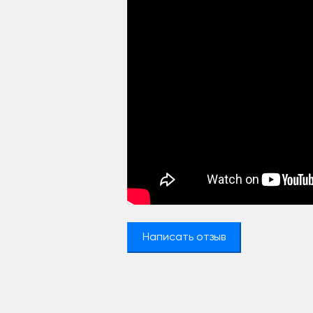
Написать отзыв