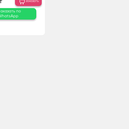
₸
Заказать
Заказать по
WhatsApp