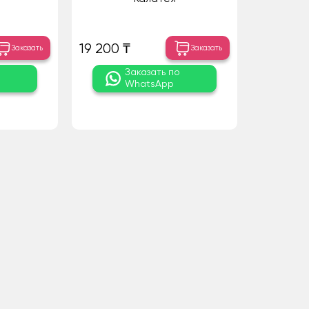
19 200 ₸
Заказать
Заказать
о
Заказать по
WhatsApp