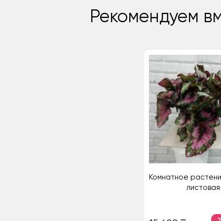
Рекомендуем вм
Комнатное растени
листовая