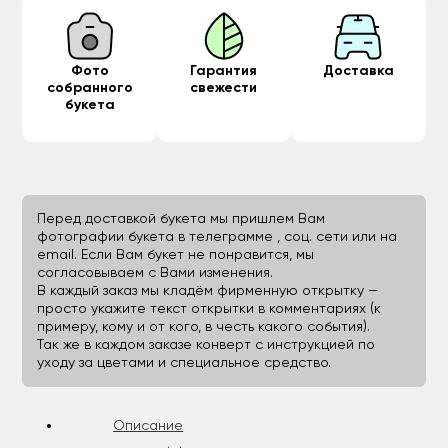
Фото
Гарантия
Доставка
собранного
свежести
букета
Перед доставкой букета мы пришлем Вам
фотографии букета в телеграмме , соц. сети или на
email. Если Вам букет не понравится, мы
согласовываем с Вами изменения.
В каждый заказ мы кладём фирменную открытку —
просто укажите текст открытки в комментариях (к
примеру, кому и от кого, в честь какого события).
Так же в каждом заказе конверт с инструкцией по
уходу за цветами и специальное средство.
Описание