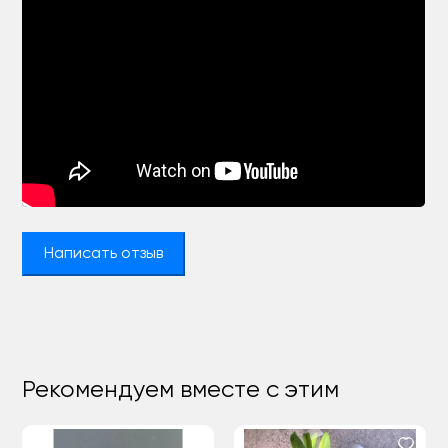
Написать отзыв
Рекомендуем вместе с этим