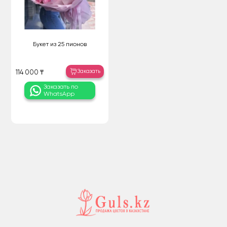
Букет из 25 пионов
Заказать
114 000 ₸
Заказать по
WhatsApp