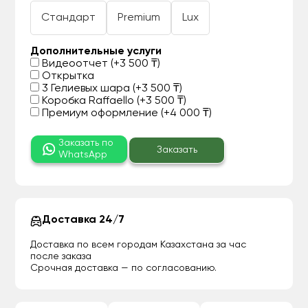
Стандарт
Premium
Lux
Дополнительные услуги
Видеоотчет (+3 500 ₸)
Открытка
3 Гелиевых шара (+3 500 ₸)
Коробка Raffaello (+3 500 ₸)
Премиум оформление (+4 000 ₸)
Заказать по
Заказать
WhatsApp
Доставка 24/7
Доставка по всем городам Казахстана за час
после заказа
Срочная доставка — по согласованию.