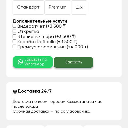
Стандарт
Premium
Lux
Дополнительные услуги
Видеоотчет (+3 500 ₸)
Открытка
3 Гелиевых шара (+3 500 ₸)
Коробка Raffaello (+3 500 ₸)
Премиум оформление (+4 000 ₸)
Заказать по
Заказать
WhatsApp
Доставка 24/7
Доставка по всем городам Казахстана за час
после заказа
Срочная доставка — по согласованию.