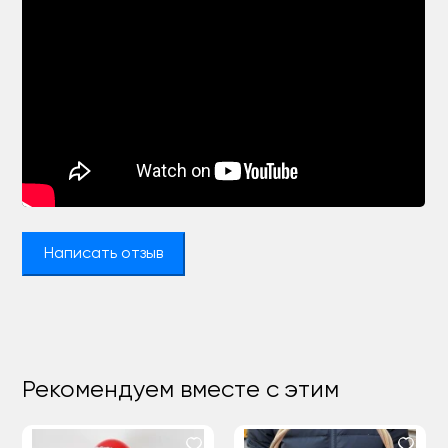
Написать отзыв
Рекомендуем вместе с этим