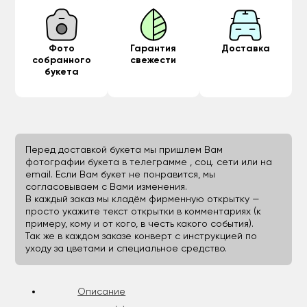
Фото
Гарантия
Доставка
собранного
свежести
букета
Перед доставкой букета мы пришлем Вам
фотографии букета в телеграмме , соц. сети или на
email. Если Вам букет не понравится, мы
согласовываем с Вами изменения.
В каждый заказ мы кладём фирменную открытку —
просто укажите текст открытки в комментариях (к
примеру, кому и от кого, в честь какого события).
Так же в каждом заказе конверт с инструкцией по
уходу за цветами и специальное средство.
Описание