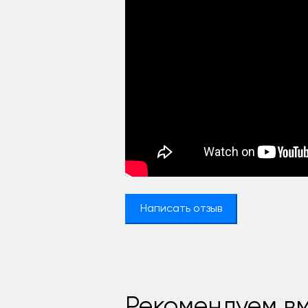
Написать отзыв
Рекомендуем вм