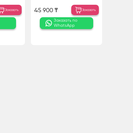
45 900 ₸
Заказать
Заказать
о
Заказать по
WhatsApp