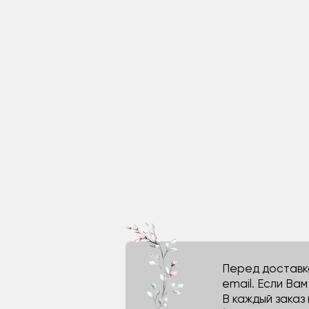
Перед доставко
email. Если Ва
В каждый заказ