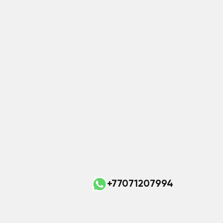
+77071207994