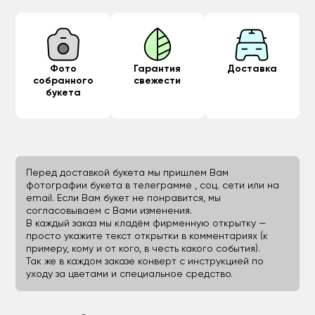
Фото
Гарантия
Доставка
собранного
свежести
букета
Перед доставкой букета мы пришлем Вам
фотографии букета в телеграмме , соц. сети или на
email. Если Вам букет не понравится, мы
согласовываем с Вами изменения.
В каждый заказ мы кладём фирменную открытку —
просто укажите текст открытки в комментариях (к
примеру, кому и от кого, в честь какого события).
Так же в каждом заказе конверт с инструкцией по
уходу за цветами и специальное средство.