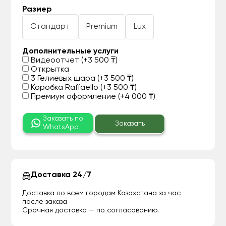
Размер
Стандарт
Premium
Lux
Дополнительные услуги
Видеоотчет (+3 500 ₸)
Открытка
3 Гелиевых шара (+3 500 ₸)
Коробка Raffaello (+3 500 ₸)
Премиум оформление (+4 000 ₸)
Заказать по
Заказать
WhatsApp
Доставка 24/7
Доставка по всем городам Казахстана за час
после заказа
Срочная доставка — по согласованию.