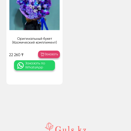
Оригинальный букет
(Космический комплимент)
Заказать
22 260 ₸
Заказать по
WhatsApp