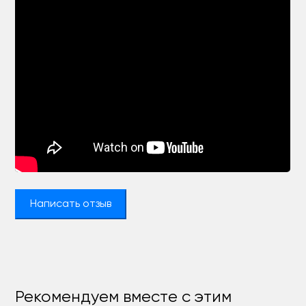
Написать отзыв
Рекомендуем вместе с этим