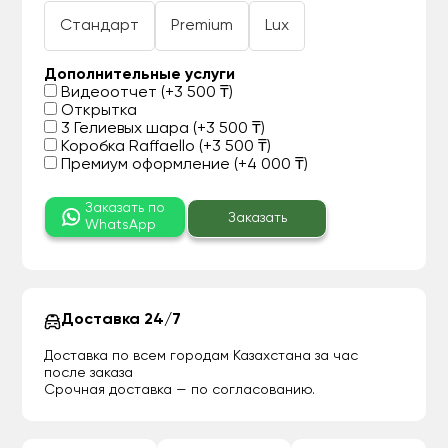
Стандарт
Premium
Lux
Дополнительные услуги
Видеоотчет (+3 500 ₸)
Открытка
3 Гелиевых шара (+3 500 ₸)
Коробка Raffaello (+3 500 ₸)
Премиум оформление (+4 000 ₸)
Заказать по
Заказать
WhatsApp
Доставка 24/7
Доставка по всем городам Казахстана за час
после заказа
Срочная доставка — по согласованию.