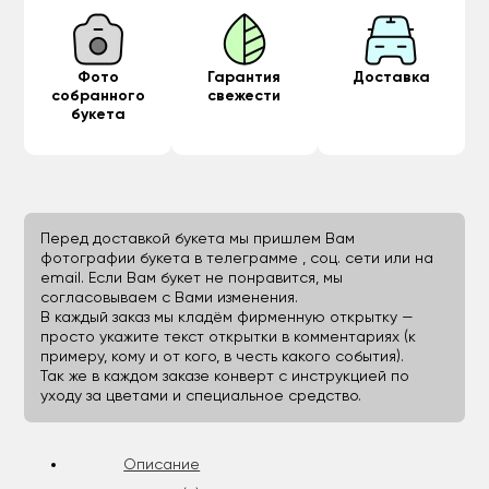
Фото
Гарантия
Доставка
собранного
свежести
букета
Перед доставкой букета мы пришлем Вам
фотографии букета в телеграмме , соц. сети или на
email. Если Вам букет не понравится, мы
согласовываем с Вами изменения.
В каждый заказ мы кладём фирменную открытку —
просто укажите текст открытки в комментариях (к
примеру, кому и от кого, в честь какого события).
Так же в каждом заказе конверт с инструкцией по
уходу за цветами и специальное средство.
Описание