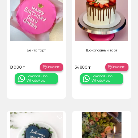
Бенто торт
Шоколадный торт
Заказать
Заказать
18 000 ₸
34 800 ₸
Заказать по
Заказать по
WhatsApp
WhatsApp