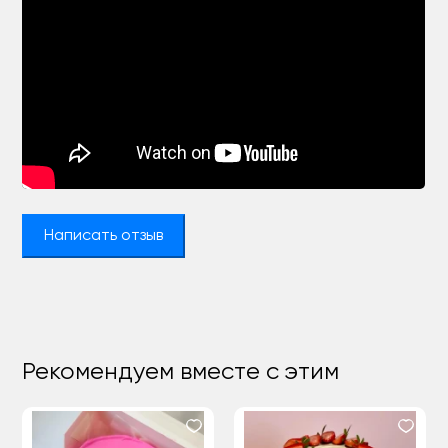
Написать отзыв
Рекомендуем вместе с этим